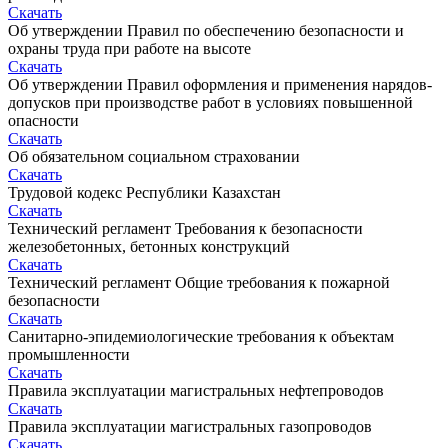
Скачать
Об утверждении Правил по обеспечению безопасности и
охраны труда при работе на высоте
Скачать
Об утверждении Правил оформления и применения нарядов-
допусков при производстве работ в условиях повышенной
опасности
Скачать
Об обязательном социальном страховании
Скачать
Трудовой кодекс Республики Казахстан
Скачать
Технический регламент Требования к безопасности
железобетонных, бетонных конструкций
Скачать
Технический регламент Общие требования к пожарной
безопасности
Скачать
Санитарно-эпидемиологические требования к объектам
промышленности
Скачать
Правила эксплуатации магистральных нефтепроводов
Скачать
Правила эксплуатации магистральных газопроводов
Скачать