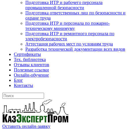
Подготовка ИТР и рабочего персонала
промышленной безопасности
Подготовка ответственных лиц по безопасности и
охране труда
Подготовка ИТР и персонала по пожарно-
техническому минимуму
Подготовка ИТР и ремонтного персонала по
электробезопасности
Аттестация рабочих мест по условиям труда
Разработка технической документации всех видов
Сертификаты
Тех. библиотека
Отзывы клиентов
Полезные ссылки
Онлайн-обучение
Блог
Контакты
Оставить онлайн-заявку