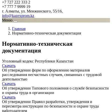
+7 727 222 333 2
+7 777 7 9999 19
г. Алматы, ул. Менжинского, 55/16,
info@kazexprom.kz
Меню
Главная
Нормативно-техническая документация
Нормативно-техническая
документация
Уголовный кодекс Республики Казахстан
Скачать
Об утверждении форм по оформлению материалов
расследования несчастных случаев, связанных с трудовой
деятельностью
Скачать
Об утверждении Типового положения о службе безопасности
и охраны труда в организации
Скачать
Об утверждении Правил разработки, утверждения и
пересмотра инструкции по безопасности и охране труда
работодателем