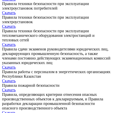
Правила техники безопасности при эксплуатации
электроустановок потребителей
Скачать
Правила техники безопасности при эксплуатации
электроустановок
Скачать
Правила техники безопасности при эксплуатации
тепломеханического оборудования электростанций и
тепловых сетей
Скачать
Правила сдачи экзаменов руководителями юридических лиц,
декларирующих промышленную безопасность, а также
членами постоянно действующих экзаменационных комиссий
указанных юридических лиц
Скачать
Правила работы с персоналом в энергетических организациях
Республики Казахстан
Скачать
Правила пожарной безопасности
Скачать
Правила, определяющих критерии отнесения опасных
производственных объектов к декларируемым, и Правила
разработки декларации промышленной безопасности
опасного производственного объекта
Скачать