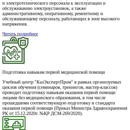
и электротехнического персонала к эксплуатации и
обслуживанию электроустановок, а также
административному, оперативному, ремонтному и
обслуживающему персоналу, работающих в зоне высокого
напряжения.
Читать подробнее
Подготовка навыкам первой медицинской помощи
Учебный центр "КазЭкспертПром" в рамках организуемых
циклов обучения (семинаров, тренингов, мастер-классов)
проводит подготовку навыкам оказания первой помощи
лицами без медицинского образования, в том числе
прошедшими соответствующую подготовку и стандарта
оказания первой помощи (Приказ Министра Здравоохранения
РК от 15.12.2020г. №ҚР ДСМ-269/2020).