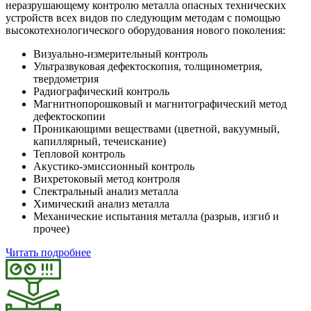
неразрушающему контролю металла опасных технических
устройств всех видов по следующим методам с помощью
высокотехнологического оборудования нового поколения:
Визуально-измерительный контроль
Ультразвуковая дефектоскопия, толщинометрия,
твердометрия
Радиографический контроль
Магнитнопорошковый и магнитографический метод
дефектоскопии
Проникающими веществами (цветной, вакуумный,
капиллярный, течеискание)
Тепловой контроль
Акустико-эмиссионный контроль
Вихретоковый метод контроля
Спектральный анализ металла
Химический анализ металла
Механические испытания металла (разрыв, изгиб и
прочее)
Читать подробнее