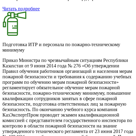
Читать подробнее
Подготовка ИТР и персонала по пожарно-техническому
минимуму
Приказ Министра по чрезвычайным ситуациям Республики
Казахстан от 9 июня 2014 года № 276 «Об утверждении
Правил обучения работников организаций и населения мерам
пожарной безопасности и требования к содержанию учебных
программ по обучению мерам пожарной безопасности»
регламентирует обязательное обучение мерам пожарной
безопасности, пожарно-техническому минимуму, повышение
квалификации сотрудников занятых в сфере пожарной
безопасности, подготовка ответственных лиц за пожарную
безопасность. По окончанию учебного курса компания
КазЭкспертПром проводит экзамен квалификационной
комиссией с представителем государственного инспектора по
контролю в области пожарной безопасности на знание
утвержденного технического регламента от 23 июня 2017 года