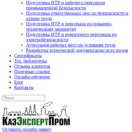
Подготовка ИТР и рабочего персонала
промышленной безопасности
Подготовка ответственных лиц по безопасности и
охране труда
Подготовка ИТР и персонала по пожарно-
техническому минимуму
Подготовка ИТР и ремонтного персонала по
электробезопасности
Аттестация рабочих мест по условиям труда
Разработка технической документации всех видов
Сертификаты
Тех. библиотека
Отзывы клиентов
Полезные ссылки
Онлайн-обучение
Блог
Контакты
Оставить онлайн-заявку