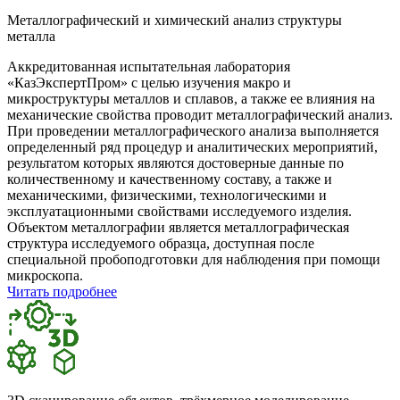
Металлографический и химический анализ структуры
металла
Аккредитованная испытательная лаборатория
«КазЭкспертПром» с целью изучения макро и
микроструктуры металлов и сплавов, а также ее влияния на
механические свойства проводит металлографический анализ.
При проведении металлографического анализа выполняется
определенный ряд процедур и аналитических мероприятий,
результатом которых являются достоверные данные по
количественному и качественному составу, а также и
механическими, физическими, технологическими и
эксплуатационными свойствами исследуемого изделия.
Объектом металлографии является металлографическая
структура исследуемого образца, доступная после
специальной пробоподготовки для наблюдения при помощи
микроскопа.
Читать подробнее