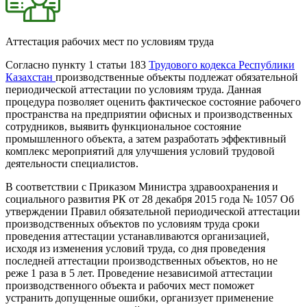
Аттестация рабочих мест по условиям труда
Согласно пункту 1 статьи 183
Трудового кодекса Республики
Казахстан
производственные объекты подлежат обязательной
периодической аттестации по условиям труда. Данная
процедура позволяет оценить фактическое состояние рабочего
пространства на предприятии офисных и производственных
сотрудников, выявить функциональное состояние
промышленного объекта, а затем разработать эффективный
комплекс мероприятий для улучшения условий трудовой
деятельности специалистов.
В соответствии с Приказом Министра здравоохранения и
социального развития РК от 28 декабря 2015 года № 1057 Об
утверждении Правил обязательной периодической аттестации
производственных объектов по условиям труда сроки
проведения аттестации устанавливаются организацией,
исходя из изменения условий труда, со дня проведения
последней аттестации производственных объектов, но не
реже 1 раза в 5 лет. Проведение независимой аттестации
производственного объекта и рабочих мест поможет
устранить допущенные ошибки, организует применение