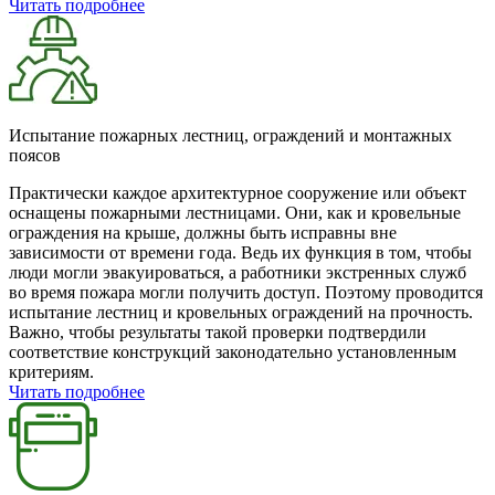
Читать подробнее
Испытание пожарных лестниц, ограждений и монтажных
поясов
Практически каждое архитектурное сооружение или объект
оснащены пожарными лестницами. Они, как и кровельные
ограждения на крыше, должны быть исправны вне
зависимости от времени года. Ведь их функция в том, чтобы
люди могли эвакуироваться, а работники экстренных служб
во время пожара могли получить доступ. Поэтому проводится
испытание лестниц и кровельных ограждений на прочность.
Важно, чтобы результаты такой проверки подтвердили
соответствие конструкций законодательно установленным
критериям.
Читать подробнее