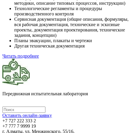
методики, описание типовых процессов, инструкции)
Технологические регламенты и процедуры
производственного контроля
Сервисная документация (общие описания, формуляры,
вся рабочая документация, технические и эскизные
проекты, документация проектирования, технические
задания, концепции)
Планы эвакуации, плакаты и чертежи
Другая техническая документация
Читать подробнее
Передвижная испытательная лаборатория
Оставить онлайн-заявку
+7 727 222 333 2
+7 777 7 9999 19
г. Алматы, ул. Менжинского, 55/16,