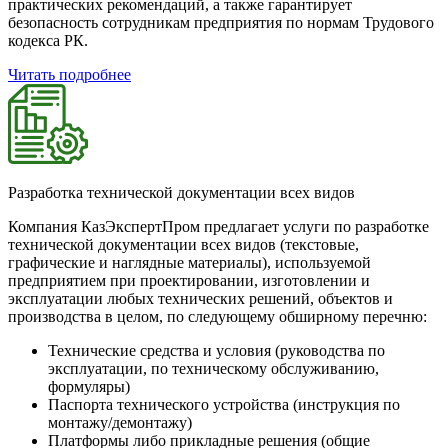
практических рекомендаций, а также гарантирует
безопасность сотрудникам предприятия по нормам Трудового
кодекса РК.
Читать подробнее
Разработка технической документации всех видов
Компания КазЭкспертПром предлагает услуги по разработке
технической документации всех видов (текстовые,
графические и наглядные материалы), используемой
предприятием при проектировании, изготовлении и
эксплуатации любых технических решений, объектов и
производства в целом, по следующему обширному перечню:
Технические средства и условия (руководства по
эксплуатации, по техническому обслуживанию,
формуляры)
Паспорта технического устройства (инструкция по
монтажу/демонтажу)
Платформы либо прикладные решения (общие