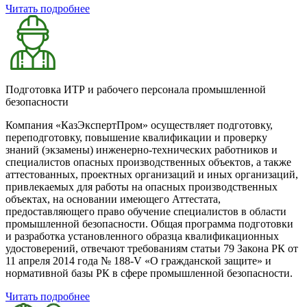
Читать подробнее
Подготовка ИТР и рабочего персонала промышленной
безопасности
Компания «КазЭкспертПром» осуществляет подготовку,
переподготовку, повышение квалификации и проверку
знаний (экзамены) инженерно-технических работников и
специалистов опасных производственных объектов, а также
аттестованных, проектных организаций и иных организаций,
привлекаемых для работы на опасных производственных
объектах, на основании имеющего Аттестата,
предоставляющего право обучение специалистов в области
промышленной безопасности. Общая программа подготовки
и разработка установленного образца квалификационных
удостоверений, отвечают требованиям статьи 79 Закона РК от
11 апреля 2014 года № 188-V «О гражданской защите» и
нормативной базы РК в сфере промышленной безопасности.
Читать подробнее