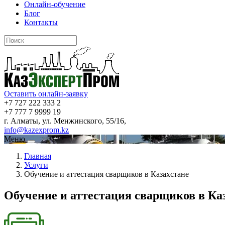
Онлайн-обучение
Блог
Контакты
Оставить онлайн-заявку
+7 727 222 333 2
+7 777 7 9999 19
г. Алматы, ул. Менжинского, 55/16,
info@kazexprom.kz
Меню
Главная
Услуги
Обучение и аттестация сварщиков в Казахстане
Обучение и аттестация сварщиков в Ка