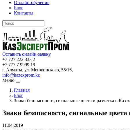
Онлайн-обучение
Блог
Контакты
Оставить онлайн-заявку
+7 727 222 333 2
+7 777 7 9999 19
г. Алматы, ул. Менжинского, 55/16,
info@kazexprom.kz
Меню
Главная
Блог
Знаки безопасности, сигнальные цвета и разметка в Каза
Знаки безопасности, сигнальные цвета 
11.04.2019