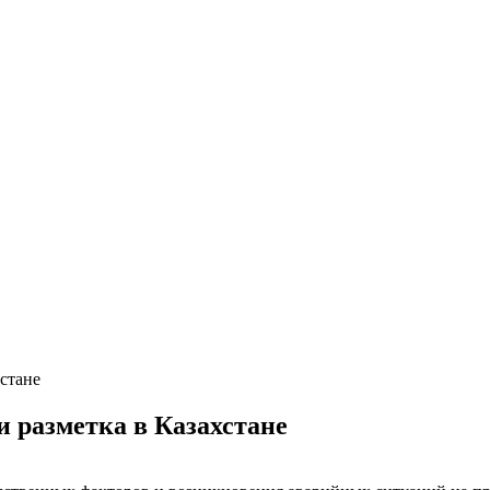
хстане
и разметка в Казахстане