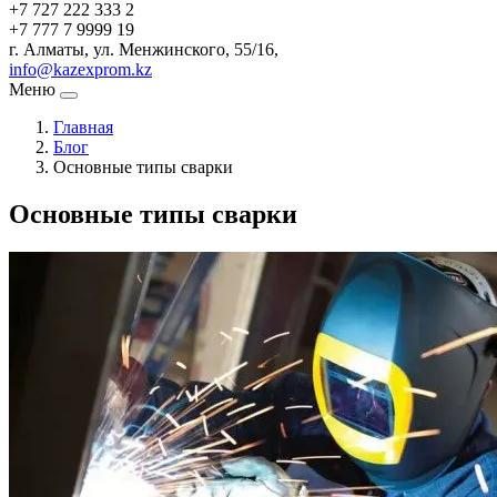
+7 727 222 333 2
+7 777 7 9999 19
г. Алматы, ул. Менжинского, 55/16,
info@kazexprom.kz
Меню
Главная
Блог
Основные типы сварки
Основные типы сварки