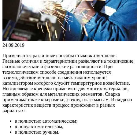
24.09.2019
Применяются различные способы стыковки металлов.
Главные отличия и характеристики разделяют на технические,
физиологические и физические разновидности. При
технологическом способе соединения используется
взаимодействие металлов на межатомном уровне,
катализатором которого служит температурное воздействие.
Неотделяемые крепежи применяют для многих материалов,
главным образом для металлических элементов. Сварка
применима также к керамике, стеклу, пластмассам. Исходя из
характеристик веществ процесс происходит в разных
вариантах:
в полностью автоматическом;
в полуавтоматическом;
в полностью ручном.