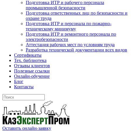
Подготовка ИТР и рабочего персонала
промышленной безопасности
Подготовка ответственных лиц по безопасности и
охране труда
Подготовка ИТР и персонала по пожарно-
техническому минимуму
Подготовка ИТР и ремонтного персонала по
электробезопасности
Аттестация рабочих мест по условиям труда
Разработка технической документации всех видов
Сертификаты
Тех. библиотека
Отзывы клиентов
Полезные ссылки
Онлайн-обучение
Блог
Контакты
Оставить онлайн-заявку