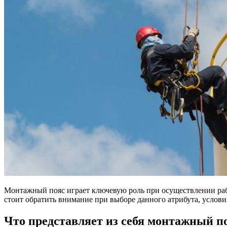
Монтажный пояс играет ключевую роль при осуществлении работ
стоит обратить внимание при выборе данного атрибута, услови
Что представляет из себя монтажный п