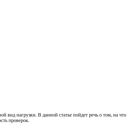
 вид нагрузки. В данной статье пойдет речь о том, на что
ость проверок.