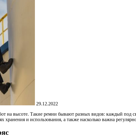
29.12.2022
 на высоте. Такие ремни бывают разных видов: каждый под свой
ях хранения и использования, а также насколько важна регулярн
ояс