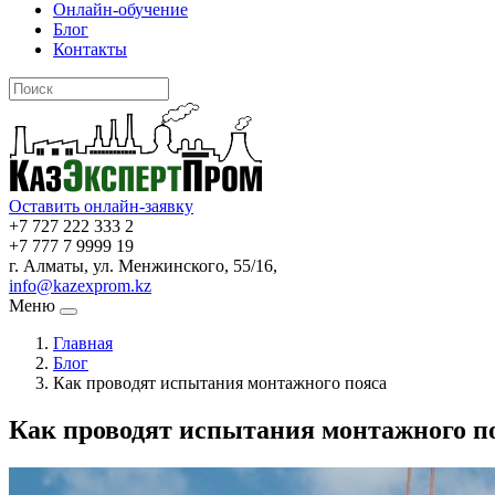
Онлайн-обучение
Блог
Контакты
Оставить онлайн-заявку
+7 727 222 333 2
+7 777 7 9999 19
г. Алматы, ул. Менжинского, 55/16,
info@kazexprom.kz
Меню
Главная
Блог
Как проводят испытания монтажного пояса
Как проводят испытания монтажного п