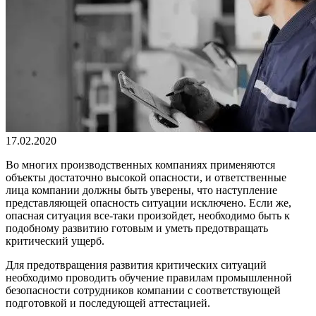
17.02.2020
Во многих производственных компаниях применяются
объекты достаточно высокой опасности, и ответственные
лица компании должны быть уверены, что наступление
представляющей опасность ситуации исключено. Если же,
опасная ситуация все-таки произойдет, необходимо быть к
подобному развитию готовым и уметь предотвращать
критический ущерб.
Для предотвращения развития критических ситуаций
необходимо проводить обучение правилам промышленной
безопасности сотрудников компании с соответствующей
подготовкой и последующей аттестацией.