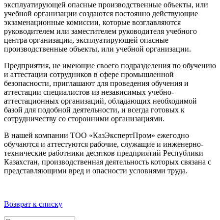
эксплуатирующей опасные производственные объекты, или
учебной организации создаются постоянно действующие
экзаменационные комиссии, которые возглавляются
руководителем или заместителем руководителя учебного
центра организации, эксплуатирующей опасные
производственные объекты, или учебной организации.
Предприятия, не имеющие своего подразделения по обучению
и аттестации сотрудников в сфере промышленной
безопасности, приглашают для проведения обучения и
аттестации специалистов из независимых учебно-
аттестационных организаций, обладающих необходимой
базой для подобной деятельности, и всегда готовых к
сотрудничеству со сторонними организациями.
В нашей компании ТОО «КазЭкспертПром» ежегодно
обучаются и аттестуются рабочие, служащие и инженерно-
технические работники десятков предприятий Республики
Казахстан, производственная деятельность которых связана с
представляющими вред и опасности условиями труда.
Возврат к списку