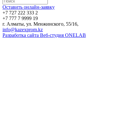
Оставить онлайн-заявку
+7 727 222 333 2
+7 777 7 9999 19
г. Алматы, ул. Менжинского, 55/16,
info@kazexprom.kz
Разработка сайта Веб-студия ONELAB