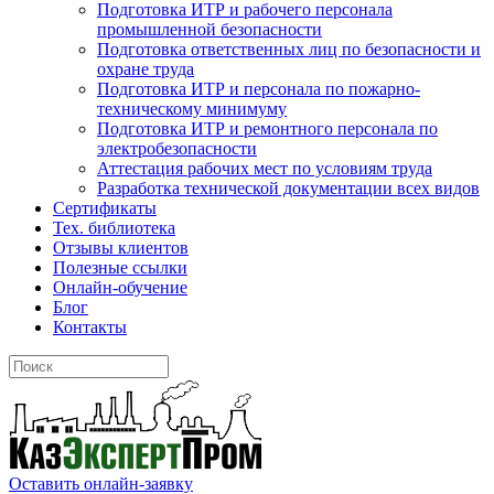
Подготовка ИТР и рабочего персонала
промышленной безопасности
Подготовка ответственных лиц по безопасности и
охране труда
Подготовка ИТР и персонала по пожарно-
техническому минимуму
Подготовка ИТР и ремонтного персонала по
электробезопасности
Аттестация рабочих мест по условиям труда
Разработка технической документации всех видов
Сертификаты
Тех. библиотека
Отзывы клиентов
Полезные ссылки
Онлайн-обучение
Блог
Контакты
Оставить онлайн-заявку