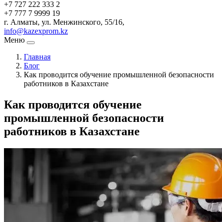
+7 727 222 333 2
+7 777 7 9999 19
г. Алматы, ул. Менжинского, 55/16,
info@kazexprom.kz
Меню
Главная
Блог
Как проводится обучение промышленной безопасности
работников в Казахстане
Как проводится обучение
промышленной безопасности
работников в Казахстане