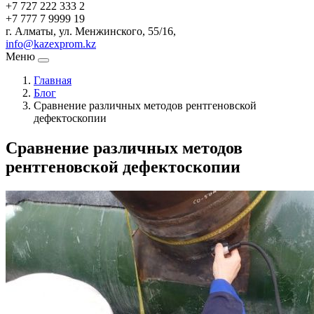
+7 727 222 333 2
+7 777 7 9999 19
г. Алматы, ул. Менжинского, 55/16,
info@kazexprom.kz
Меню
Главная
Блог
Сравнение различных методов рентгеновской
дефектоскопии
Сравнение различных методов
рентгеновской дефектоскопии