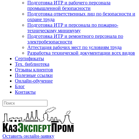
Подготовка ИТР и рабочего персонала
промышленной безопасности
Подготовка ответственных лиц по безопасности и
охране труда
Подготовка ИТР и персонала по пожарно-
техническому минимуму
Подготовка ИТР и ремонтного персонала по
электробезопасности
Аттестация рабочих мест по условиям труда
Разработка технической документации всех видов
Сертификаты
Тех. библиотека
Отзывы клиентов
Полезные ссылки
Онлайн-обучение
Блог
Контакты
Оставить онлайн-заявку