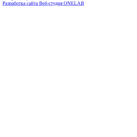
Разработка сайта Веб-студия ONELAB