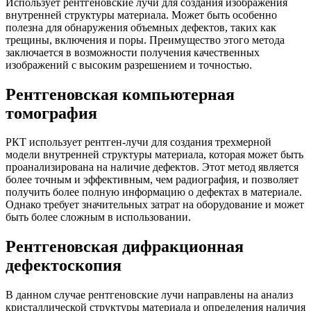
Использует рентгеновские лучи для создания изображения
внутренней структуры материала. Может быть особенно
полезна для обнаружения объемных дефектов, таких как
трещины, включения и поры. Преимущество этого метода
заключается в возможности получения качественных
изображений с высоким разрешением и точностью.
Рентгеновская компьютерная
томография
РКТ использует рентген-лучи для создания трехмерной
модели внутренней структуры материала, которая может быть
проанализирована на наличие дефектов. Этот метод является
более точным и эффективным, чем радиография, и позволяет
получить более полную информацию о дефектах в материале.
Однако требует значительных затрат на оборудование и может
быть более сложным в использовании.
Рентгеновская дифракционная
дефектоскопия
В данном случае рентгеновские лучи направлены на анализ
кристаллической структуры материала и определения наличия