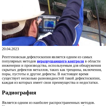
20.04.2023
Рентгеновская дефектоскопия является одним из самых
популярных методов
неразрушающего контроля
в области
инженерии и производства, используемым для обнаружения
скрытых дефектов металлов, таких как трещины, включения,
поры, пустоты и другие дефекты. В настоящее время
существует несколько разновидностей такой дефектоскопии,
каждая из которых имеет свои преимущества и недостатки.
Радиография
Является одним из наиболее распространенных методов.